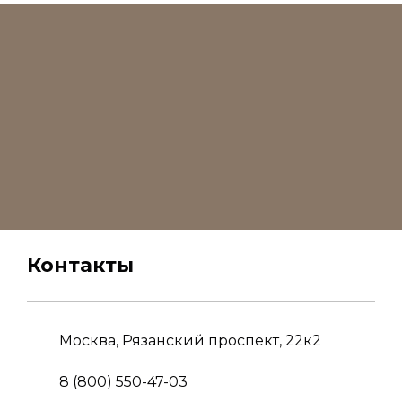
Контакты
Москва, Рязанский проспект, 22к2
8 (800) 550-47-03