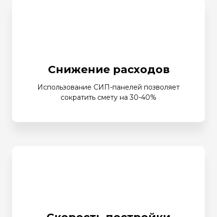
Снижение расходов
Использование СИП-панелей позволяет
сократить смету на 30-40%