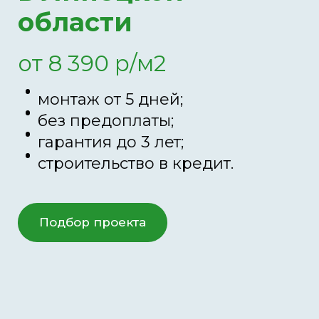
области
от 8 390 р/м2
монтаж от 5 дней;
без предоплаты;
гарантия до 3 лет;
строительство в кредит.
Подбор проекта