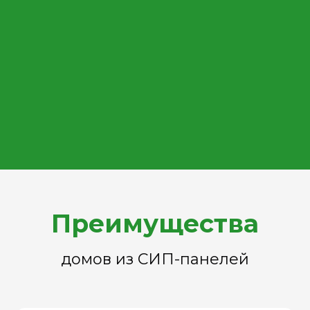
Преимущества
домов из СИП-панелей