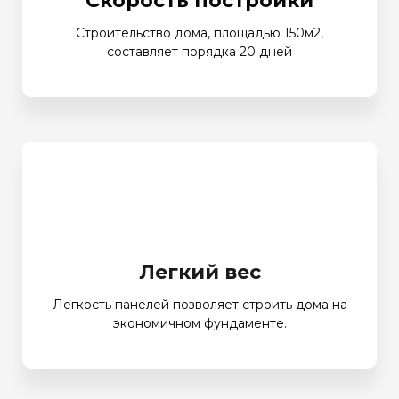
Скорость постройки
Строительство дома, площадью 150м2,
составляет порядка 20 дней
Легкий вес
Легкость панелей позволяет строить дома на
экономичном фундаменте.