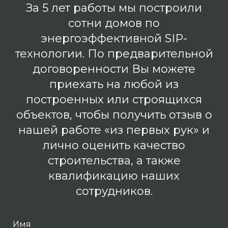
За 5 лет работы мы построили
сотни домов по
энергоэффективной SIP-
технологии. По предварительной
договоренности Вы можете
приехать на любой из
построенных или строящихся
объектов, чтобы получить отзыв о
нашей работе «из первых рук» и
лично оценить качество
строительства, а также
квалификацию наших
сотрудников.
Имя