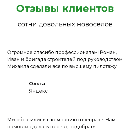
Отзывы клиентов
сотни довольных новоселов
Огромное спасибо профессионалам! Роман,
Иван и бригада строителей под руководством
Михаила сделали все по высшему пилотажу!
Ольга
Яндекс
Мы обратились в компанию в феврале. Нам
помогли сделать проект, подобрать