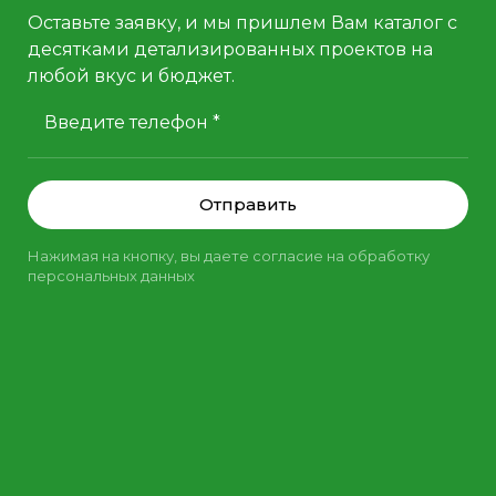
Оставьте заявку, и мы пришлем Вам каталог с
десятками детализированных проектов на
любой вкус и бюджет.
Введите телефон *
Отправить
Нажимая на кнопку, вы даете согласие на обработку
персональных данных