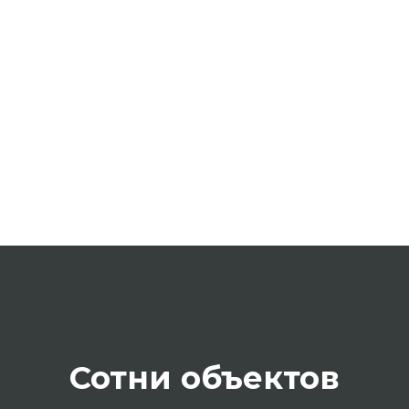
Сотни объектов