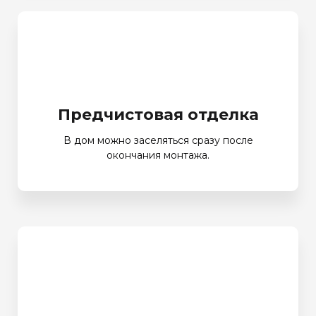
Предчистовая отделка
В дом можно заселяться сразу после
окончания монтажа.