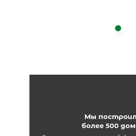
Мы построи
более 500 дом