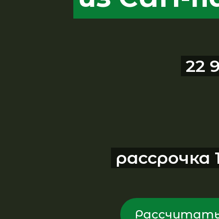
22 
рассрочка 
Рассчитать