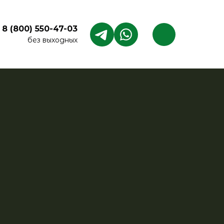
8 (800) 550-47-03
без выходных