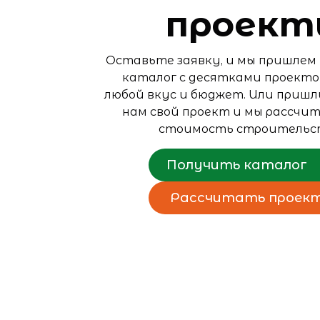
проект
Оставьте заявку, и мы пришлем
каталог с десятками проекто
любой вкус и бюджет. Или приш
нам свой проект и мы рассчи
стоимость строительс
Получить каталог
Рассчитать проек